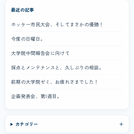
最近の記事
ホッケー市民大会、そしてまさかの優勝！
今度の日曜日。
大学院中間報告会に向けて
採点とメンテナンスと、久しぶりの相談。
前期の大学院ゼミ、お疲れさまでした！
企画発表会、第1週目。
カテゴリー