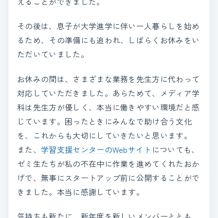
えることができました。
その後は、息子が大学進学に伴い一人暮らしを始め
るため、その準備にも追われ、しばらくお休みをい
ただいていました。
お休みの間は、さまざまな業務を先生方に代わって
対応していただきました。あらためて、メディア学
科は先生方が優しく、本当に働きやすい環境だと感
じています。困ったときにみんなで助け合う文化
を、これからも大切にしていきたいと思います。
また、
学習支援センターのWebサイト
についても、
ゼミ生たちが私の不在中に作業を進めてくれたおか
げで、無事にスタートアップ前に公開することがで
きました。本当に感謝しています。
気持ちも新たに、新年度を新しいメンバーととも