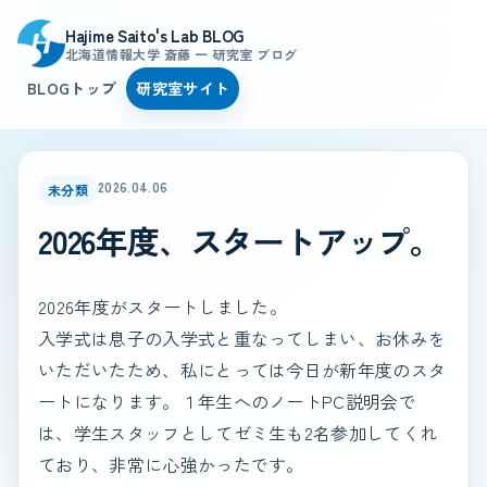
Hajime Saito's Lab BLOG
北海道情報大学 斎藤 一 研究室 ブログ
BLOGトップ
研究室サイト
2026.04.06
未分類
2026年度、スタートアップ。
2026年度がスタートしました。
入学式は息子の入学式と重なってしまい、お休みを
いただいたため、私にとっては今日が新年度のスタ
ートになります。１年生へのノートPC説明会で
は、学生スタッフとしてゼミ生も2名参加してくれ
ており、非常に心強かったです。