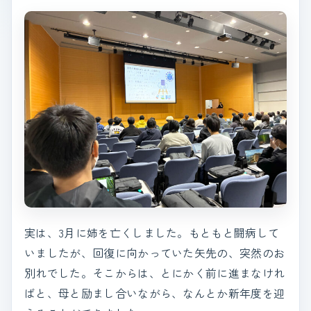
実は、3月に姉を亡くしました。もともと闘病して
いましたが、回復に向かっていた矢先の、突然のお
別れでした。そこからは、とにかく前に進まなけれ
ばと、母と励まし合いながら、なんとか新年度を迎