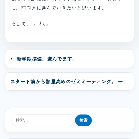
に、前向きに進んでいきたいと思います。
そして、つづく。
← 新学期準備、進んでます。
スタート前から熱量高めのゼミミーティング。 →
検
索: