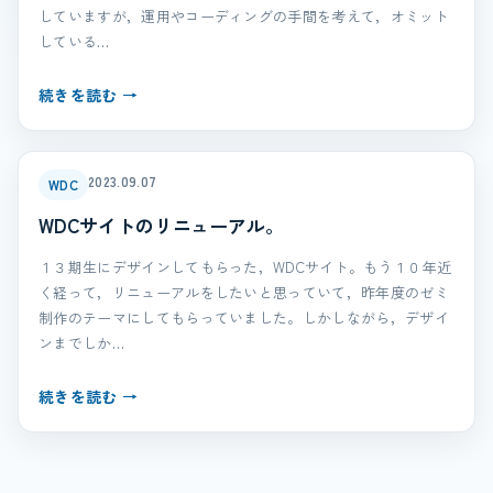
していますが，運用やコーディングの手間を考えて，オミット
している…
続きを読む →
2023.09.07
WDC
WDCサイトのリニューアル。
１３期生にデザインしてもらった，WDCサイト。もう１０年近
く経って，リニューアルをしたいと思っていて，昨年度のゼミ
制作のテーマにしてもらっていました。しかしながら，デザイ
ンまでしか…
続きを読む →