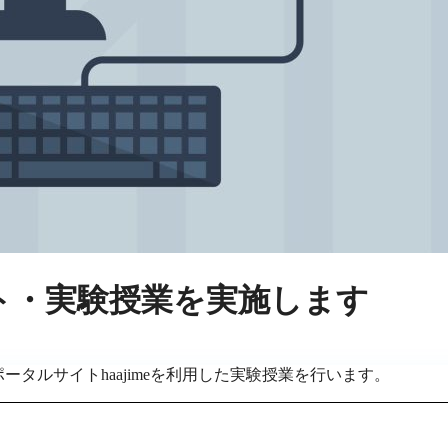
ト・実験授業を実施します
ータルサイトhaajimeを利用した実験授業を行います。