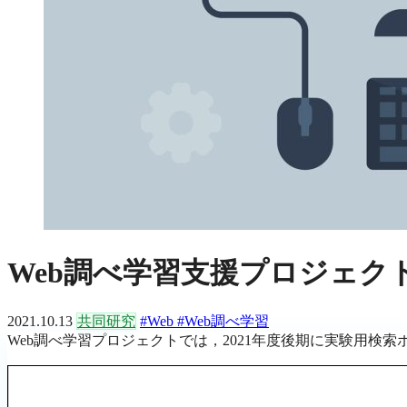
Web調べ学習支援プロジェク
2021.10.13
共同研究
#Web
#Web調べ学習
Web調べ学習プロジェクトでは，2021年度後期に実験用検索ポ