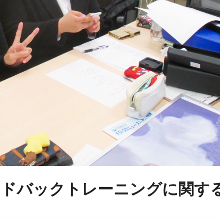
ードバックトレーニングに関す