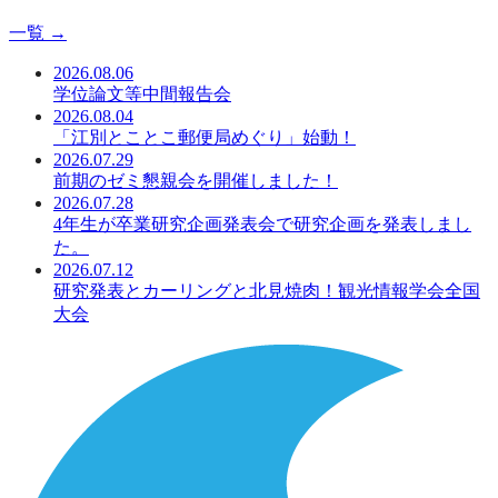
一覧 →
2026.08.06
学位論文等中間報告会
2026.08.04
「江別とことこ郵便局めぐり」始動！
2026.07.29
前期のゼミ懇親会を開催しました！
2026.07.28
4年生が卒業研究企画発表会で研究企画を発表しまし
た。
2026.07.12
研究発表とカーリングと北見焼肉！観光情報学会全国
大会