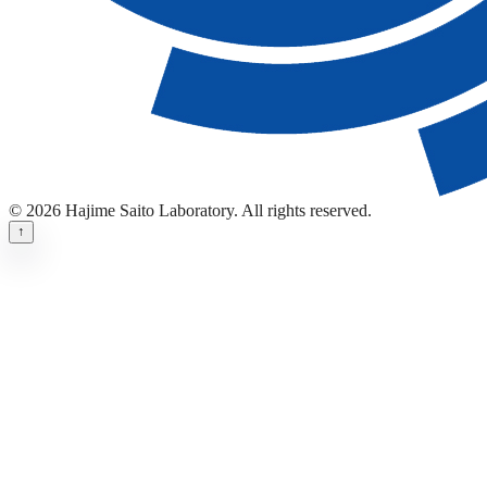
© 2026 Hajime Saito Laboratory. All rights reserved.
↑