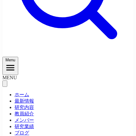
Menu
MENU
ホーム
最新情報
研究内容
教員紹介
メンバー
研究業績
ブログ