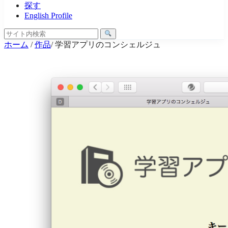
探す
English Profile
ホーム
/
作品
/
学習アプリのコンシェルジュ