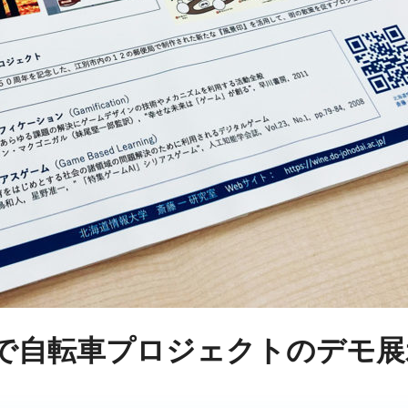
2で自転車プロジェクトのデモ