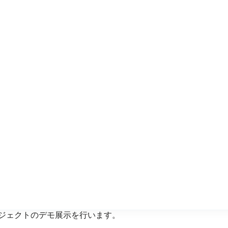
ロジェクトのデモ展示を行います。