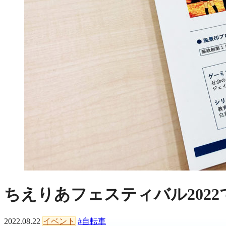
ちえりあフェスティバル202
2022.08.22
イベント
#自転車