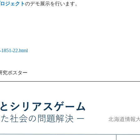
ロジェクト
のデモ展示を行います。
13-1851-22.html
研究ポスター