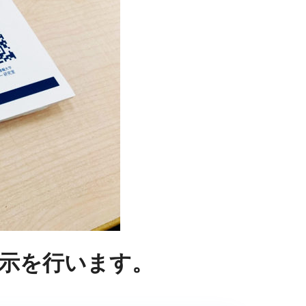
展示を行います。