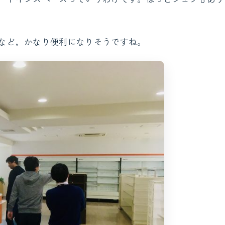
など，かなり便利になりそうですね。