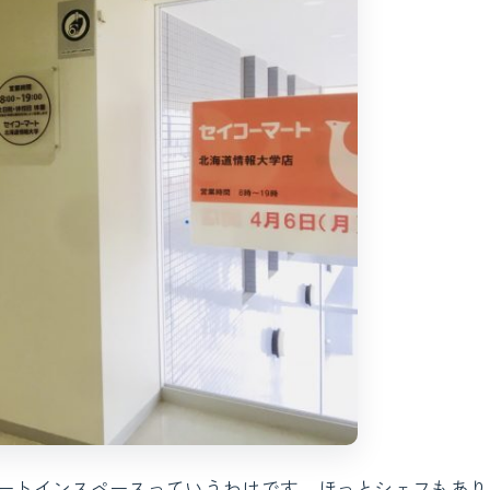
ートインスペースっていうわけです。ほっとシェフもあり