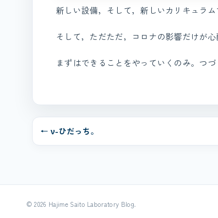
新しい設備，そして，新しいカリキュラム
そして，ただただ，コロナの影響だけが心
まずはできることをやっていくのみ。つづ
← ν-ひだっち。
© 2026 Hajime Saito Laboratory Blog.