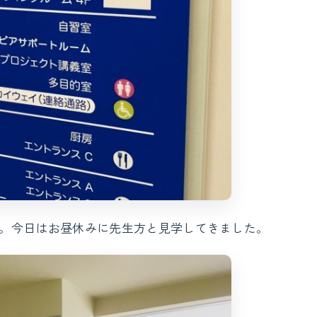
。今日はお昼休みに先生方と見学してきました。