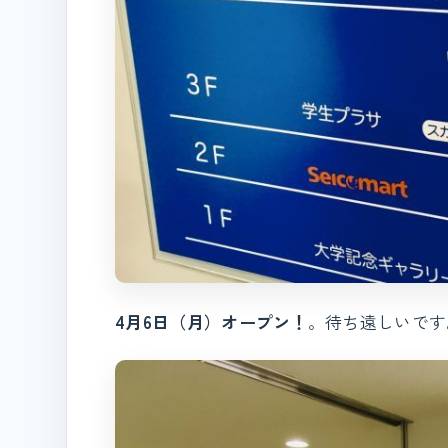
4月6日（月）オープン！
。待ち遠しいです