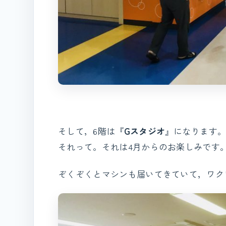
そして，6階は『
Gスタジオ
』になります
それって。それは4月からのお楽しみです
ぞくぞくとマシンも届いてきていて，ワク