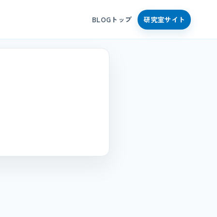
BLOGトップ
研究室サイト