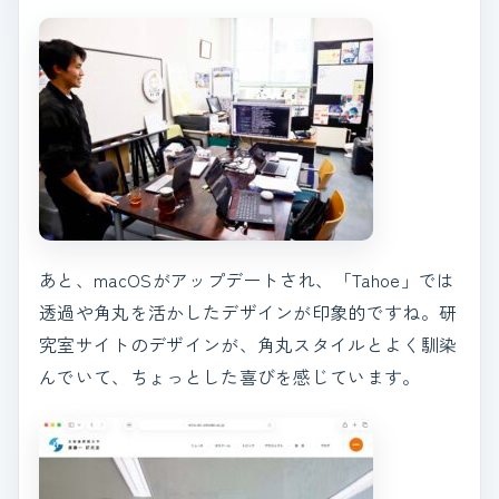
あと、macOSがアップデートされ、「Tahoe」では
透過や角丸を活かしたデザインが印象的ですね。研
究室サイトのデザインが、角丸スタイルとよく馴染
んでいて、ちょっとした喜びを感じています。