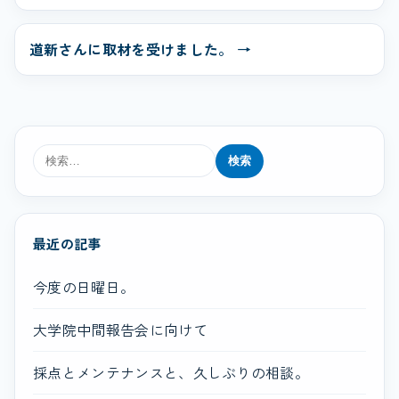
道新さんに取材を受けました。 →
検
索:
最近の記事
今度の日曜日。
大学院中間報告会に向けて
採点とメンテナンスと、久しぶりの相談。