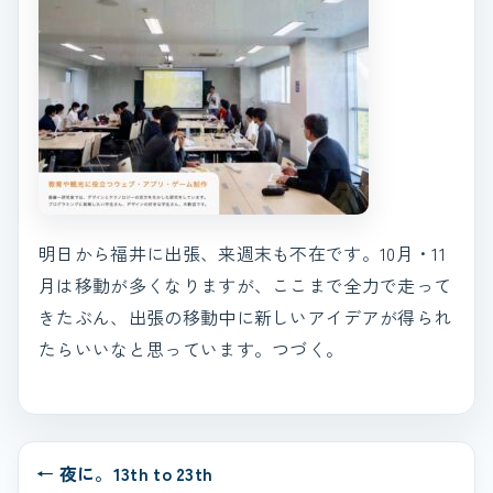
明日から福井に出張、来週末も不在です。10月・11
月は移動が多くなりますが、ここまで全力で走って
きたぶん、出張の移動中に新しいアイデアが得られ
たらいいなと思っています。つづく。
← 夜に。13th to 23th