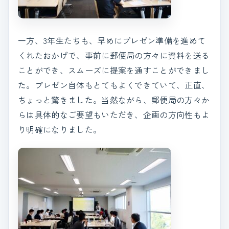
一方、3年生たちも、早めにプレゼン準備を進めて
くれたおかげで、事前に郵便局の方々に資料を送る
ことができ、スムーズに提案を通すことができまし
た。プレゼン自体もとてもよくできていて、正直、
ちょっと驚きました。当然ながら、郵便局の方々か
らは具体的なご要望もいただき、企画の方向性もよ
り明確になりました。