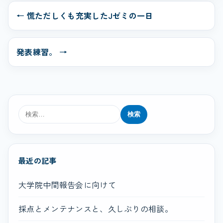
← 慌ただしくも充実したJゼミの一日
発表練習。 →
検
索:
最近の記事
大学院中間報告会に向けて
採点とメンテナンスと、久しぶりの相談。