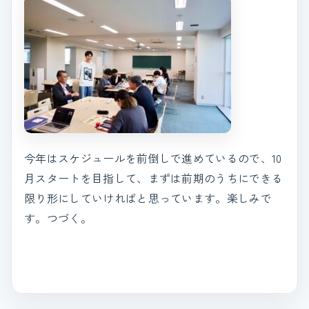
今年はスケジュールを前倒しで進めているので、10
月スタートを目指して、まずは前期のうちにできる
限り形にしていければと思っています。楽しみで
す。つづく。