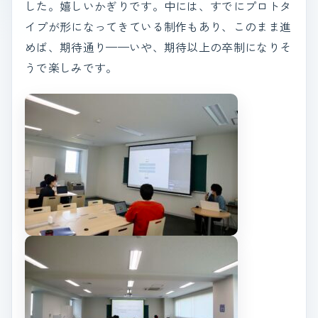
した。嬉しいかぎりです。中には、すでにプロトタ
イプが形になってきている制作もあり、このまま進
めば、期待通り——いや、期待以上の卒制になりそ
うで楽しみです。