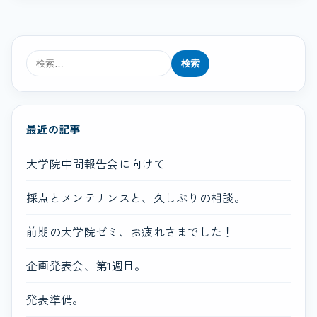
検
索:
最近の記事
大学院中間報告会に向けて
採点とメンテナンスと、久しぶりの相談。
前期の大学院ゼミ、お疲れさまでした！
企画発表会、第1週目。
発表準備。