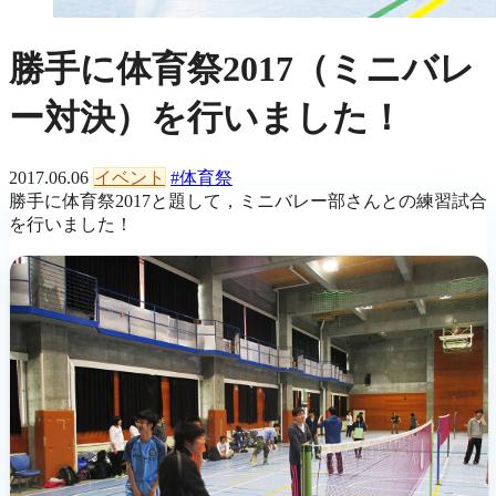
勝手に体育祭2017（ミニバレ
ー対決）を行いました！
2017.06.06
イベント
#体育祭
勝手に体育祭2017と題して，ミニバレー部さんとの練習試合
を行いました！