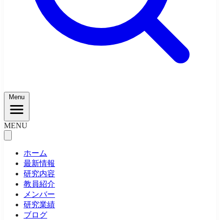
Menu
MENU
ホーム
最新情報
研究内容
教員紹介
メンバー
研究業績
ブログ