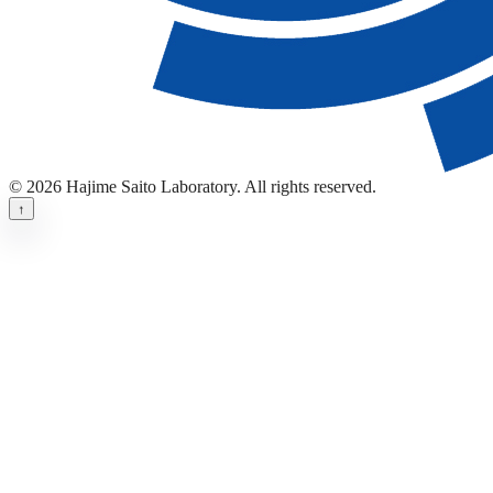
© 2026 Hajime Saito Laboratory. All rights reserved.
↑