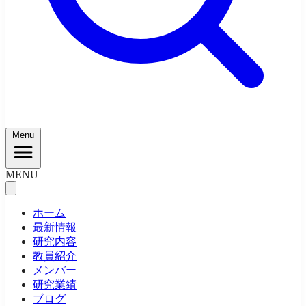
Menu
MENU
ホーム
最新情報
研究内容
教員紹介
メンバー
研究業績
ブログ