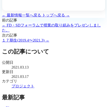
← 最新情報一覧へ戻る
トップへ戻る →
前の記事
← FD・SDフォーラムで授業の取り組みをプレゼンしまし
た。
次の記事
１７期生(2019.4〜2021.3) →
この記事について
公開日
2021.03.13
更新日
2021.03.17
カテゴリ
プロジェクト
最新記事