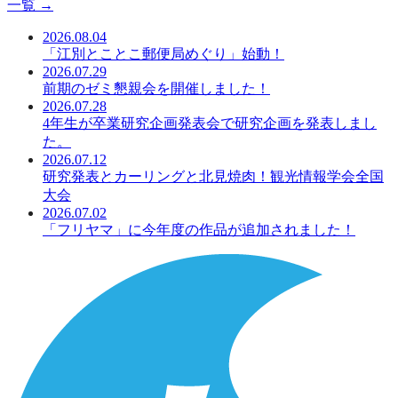
一覧 →
2026.08.04
「江別とことこ郵便局めぐり」始動！
2026.07.29
前期のゼミ懇親会を開催しました！
2026.07.28
4年生が卒業研究企画発表会で研究企画を発表しまし
た。
2026.07.12
研究発表とカーリングと北見焼肉！観光情報学会全国
大会
2026.07.02
「フリヤマ」に今年度の作品が追加されました！