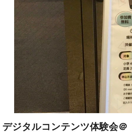
デジタルコンテンツ体験会＠