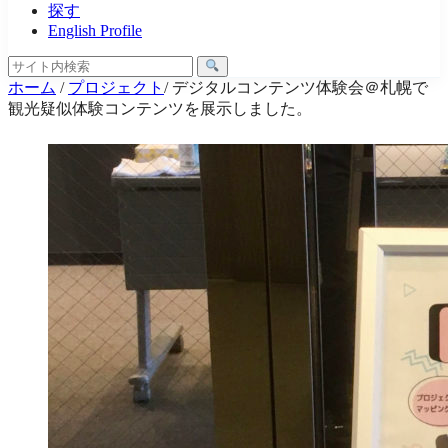
探す
English Profile
ホーム
/
プロジェクト
/
デジタルコンテンツ体験会＠札幌で
観光疑似体験コンテンツを展示しました。